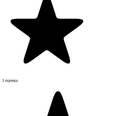
1 оценка