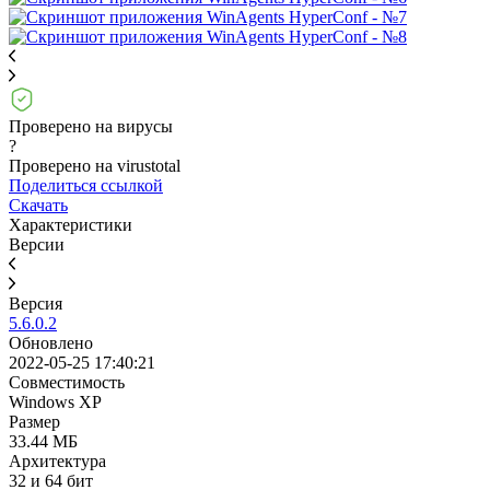
Проверено на вирусы
?
Проверено на virustotal
Поделиться ссылкой
Скачать
Характеристики
Версии
Версия
5.6.0.2
Обновлено
2022-05-25 17:40:21
Совместимость
Windows XP
Размер
33.44 МБ
Архитектура
32 и 64 бит