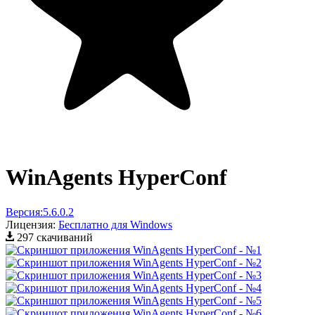
WinAgents HyperConf
Версия:
5.6.0.2
Лицензия:
Бесплатно для Windows
297 скачиваний