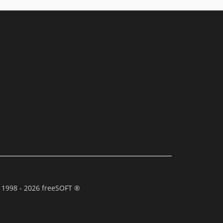
 1998 - 2026 freeSOFT ®