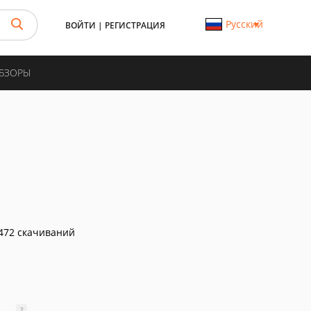
Русский
ВОЙТИ
|
РЕГИСТРАЦИЯ
ОБЗОРЫ
472 скачиваний
?