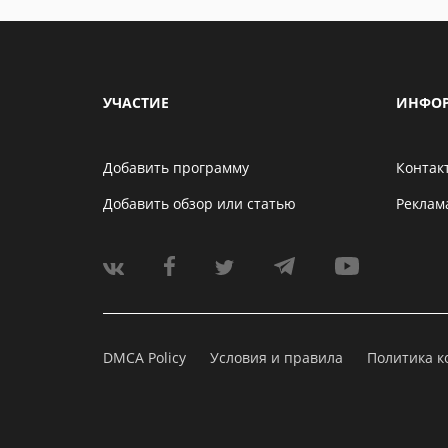
УЧАСТИЕ
ИНФО
Добавить программу
Контак
Добавить обзор или статью
Реклам
DMCA Policy
Условия и правила
Политика 