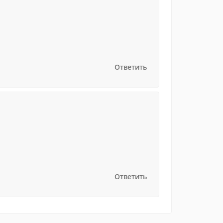
Ответить
Ответить