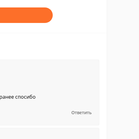
аранее спосибо
Ответить