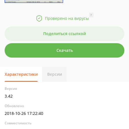
?
Проверено на вирусы
Поделиться ссылкой
Скачать
Характеристики
Версии
Версия
3.42
Обновлено
2018-10-26 17:22:40
Совместимость