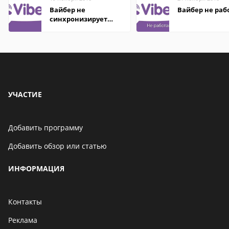
Вайбер не
Вайбер не раб
синхронизирует
контакты
УЧАСТИЕ
Добавить программу
Добавить обзор или статью
ИНФОРМАЦИЯ
Контакты
Реклама