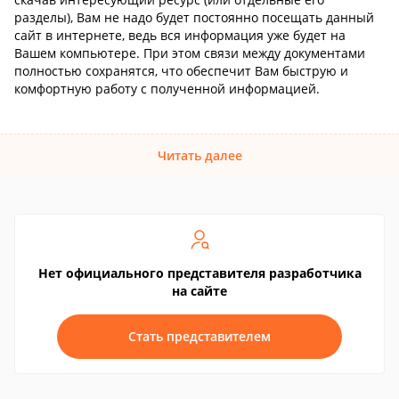
разделы), Вам не надо будет постоянно посещать данный
сайт в интернете, ведь вся информация уже будет на
Вашем компьютере. При этом связи между документами
полностью сохранятся, что обеспечит Вам быструю и
комфортную работу с полученной информацией.
Читать далее
Нет официального представителя разработчика
на сайте
Стать представителем