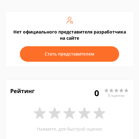
Нет официального представителя разработчика
на сайте
Стать представителем
Рейтинг
0
0 оценок
Нажмите, для быстрой оценки