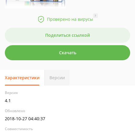
?
Проверено на вирусы
Поделиться ссылкой
Скачать
Характеристики
Версии
Версия
4.1
Обновлено
2018-10-27 04:40:37
Совместимость