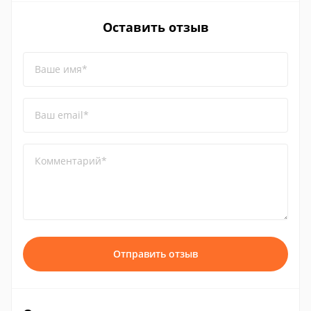
Оставить отзыв
Ваше имя*
Ваш email*
Комментарий*
Отправить отзыв