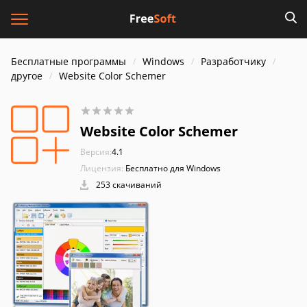
Бесплатные программы
Windows
Разработчику
другое
Website Color Schemer
Website Color Schemer
Версия:
4.1
Лицензия:
Бесплатно для Windows
253 скачиваний