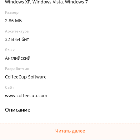
Windows XP, Windows Vista, Windows 7
Размер
2.86 МБ
Архитектура
32 и 64 бит
Язык
Английский
Разработчик
CoffeeCup Software
Сайт
www.coffeecup.com
Описание
Читать далее