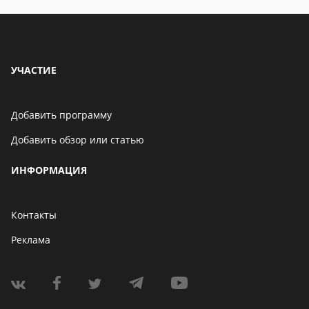
УЧАСТИЕ
Добавить программу
Добавить обзор или статью
ИНФОРМАЦИЯ
Контакты
Реклама