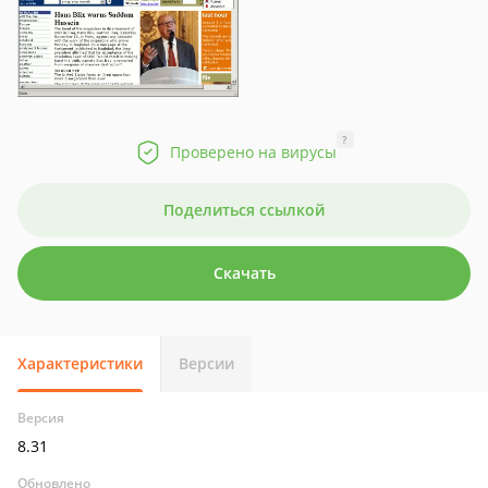
?
Проверено на вирусы
Поделиться ссылкой
Скачать
Характеристики
Версии
Версия
8.31
Обновлено