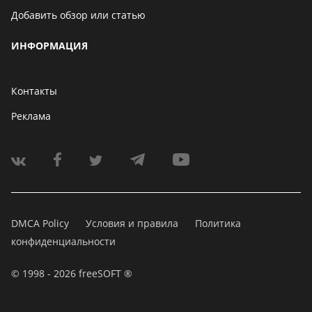
Добавить обзор или статью
ИНФОРМАЦИЯ
Контакты
Реклама
DMCA Policy
Условия и правила
Политика
конфиденциальности
© 1998 - 2026 freeSOFT ®