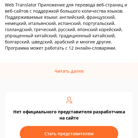
Web Translator Приложение для перевода веб-страниц и
веб-сайтов с поддержкой большого количества языков.
Поддерживаемые языки: английский, французский,
немецкий, итальянский, испанский, португальский,
голландский, греческий, русский, японский корейский,
упрощенный китайский, традиционный китайский,
болгарский, шведский, арабский и многие другие.
Программа может работать с 12 онлайн-словарями.
Читать далее
Нет официального представителя разработчика
на сайте
Стать представителем