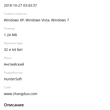
2018-10-27 03:43:37
Совместимость
Windows XP, Windows Vista, Windows 7
Размер
1.24 МБ
Архитектура
32 и 64 бит
Язык
Английский
Разработчик
HunterSoft
Сайт
www.zhangduo.com
Описание