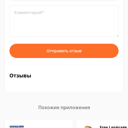
Комментарий*
Отправить отзыв
Отзывы
Похожие приложения
Free Language