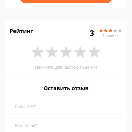
Рейтинг
3
1 оценка
Нажмите, для быстрой оценки
Оставить отзыв
Ваше имя*
Ваш email*