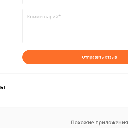
Комментарий*
Отправить отзыв
вы
Похожие приложения