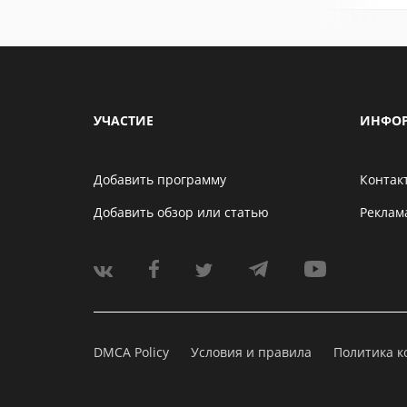
УЧАСТИЕ
ИНФО
Добавить программу
Контак
Добавить обзор или статью
Реклам
DMCA Policy
Условия и правила
Политика 