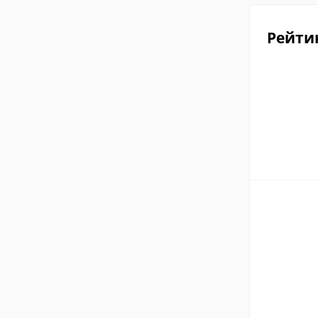
Рейти