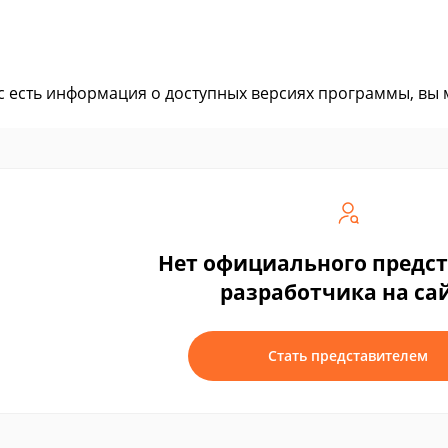
ас есть информация о доступных версиях программы, вы
Нет официального предс
разработчика на са
Стать представителем