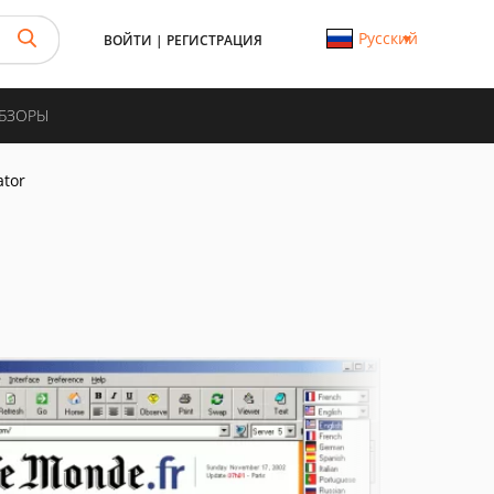
Русский
ВОЙТИ
|
РЕГИСТРАЦИЯ
ОБЗОРЫ
ator