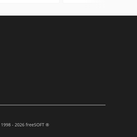
 1998 - 2026 freeSOFT ®