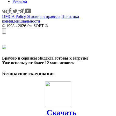
Реклама
DMCA Policy
Условия и правила
Политика
конфиденциальности
© 1998 - 2026 freeSOFT ®
Браузер и сервисы Яндекса готовы к загрузке
Уже используют более 12 млн. человек
Безопасное скачивание
Скачать