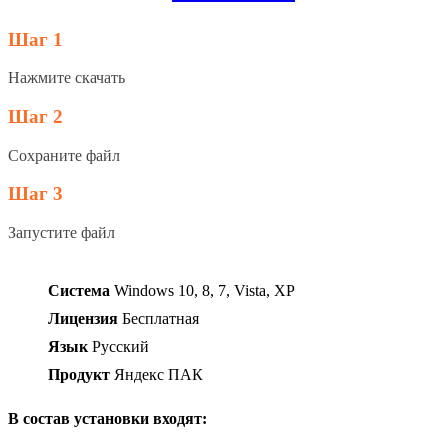
Шаг 1
Нажмите скачать
Шаг 2
Сохраните файл
Шаг 3
Запустите файл
Система
Windows 10, 8, 7, Vista, XP
Лицензия
Бесплатная
Язык
Русский
Продукт
Яндекс ПАК
В состав установки входят: