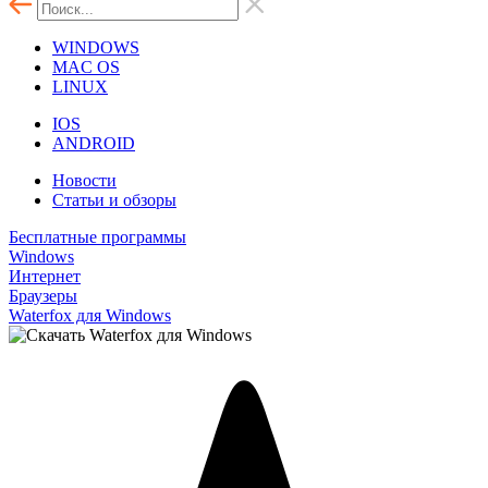
WINDOWS
MAC OS
LINUX
IOS
ANDROID
Новости
Статьи и обзоры
Бесплатные программы
Windows
Интернет
Браузеры
Waterfox для Windows