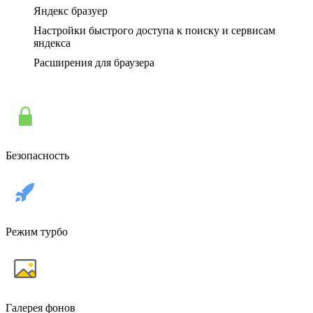
Яндекс бразуер
Настройки быстрого доступа к поиску и сервисам
яндекса
Расширения для браузера
Безопасность
Режим турбо
Галерея фонов