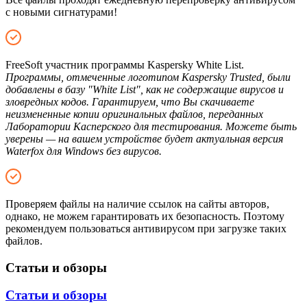
с новыми сигнатурами!
FreeSoft участник программы Kaspersky White List.
Программы, отмеченные логотипом Kaspersky Trusted, были
добавлены в базу "White List", как не содержащие вирусов и
зловредных кодов. Гарантируем, что Вы скачиваете
неизмененные копии оригинальных файлов, переданных
Лаборатории Касперского для тестирования. Можете быть
уверены — на вашем устройстве будет актуальная версия
Waterfox для Windows без вирусов.
Проверяем файлы на наличие ссылок на сайты авторов,
однако, не можем гарантировать их безопасность. Поэтому
рекомендуем пользоваться антивирусом при загрузке таких
файлов.
Статьи и обзоры
Статьи и обзоры