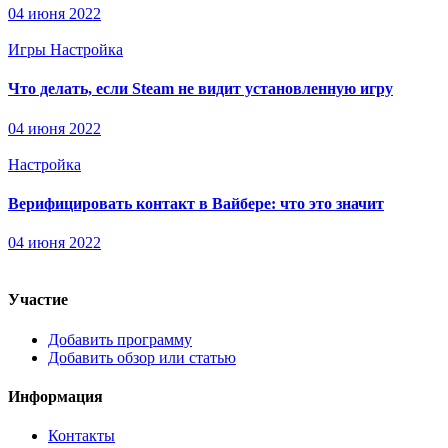
04 июня 2022
Игры
Настройка
Что делать, если Steam не видит установленную игру
04 июня 2022
Настройка
Верифицировать контакт в Вайбере: что это значит
04 июня 2022
Участие
Добавить программу
Добавить обзор или статью
Информация
Контакты