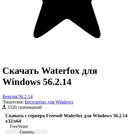
Скачать Waterfox для
Windows 56.2.14
Версия:
56.2.14
Лицензия:
Бесплатно для Windows
3320 скачиваний
Скачать с сервера Freesoft Waterfox для Windows 56.2.14
x32/x64
FreeWare
Скачать