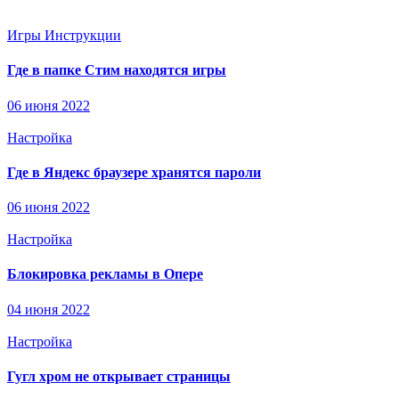
Игры
Инструкции
Где в папке Стим находятся игры
06 июня 2022
Настройка
Где в Яндекс браузере хранятся пароли
06 июня 2022
Настройка
Блокировка рекламы в Опере
04 июня 2022
Настройка
Гугл хром не открывает страницы