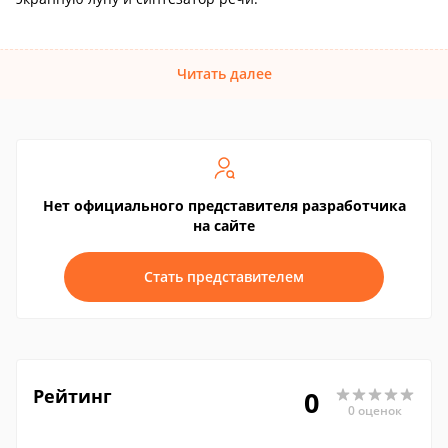
Читать далее
Нет официального представителя разработчика
на сайте
Стать представителем
Рейтинг
0
0 оценок