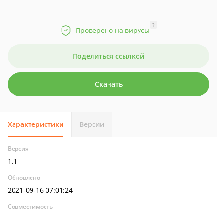
?
Проверено на вирусы
Поделиться ссылкой
Скачать
Характеристики
Версии
Версия
1.1
Обновлено
2021-09-16 07:01:24
Совместимость