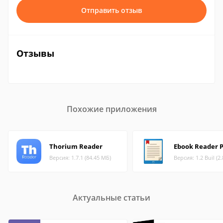
Отправить отзыв
Отзывы
Похожие приложения
Thorium Reader
Ebook Reader 
Версия: 1.7.1 (84.45 МБ)
Версия: 1.2 Buil (2
Актуальные статьи