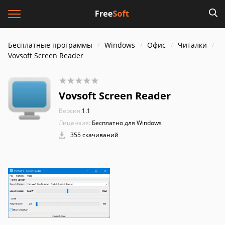
Бесплатные программы
Windows
Офис
Читалки
Vovsoft Screen Reader
Vovsoft Screen Reader
Версия:
1.1
Лицензия:
Бесплатно для Windows
355 скачиваний