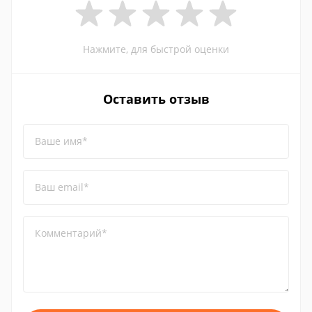
Нажмите, для быстрой оценки
Оставить отзыв
Ваше имя*
Ваш email*
Комментарий*