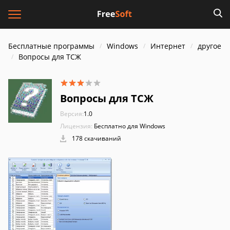
Бесплатные программы
Windows
Интернет
другое
Вопросы для ТСЖ
Вопросы для ТСЖ
Версия:
1.0
Лицензия:
Бесплатно для Windows
178 скачиваний