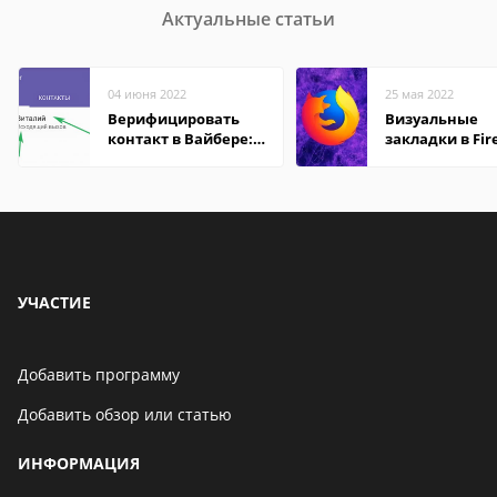
Актуальные статьи
04 июня 2022
25 мая 2022
Верифицировать
Визуальные
контакт в Вайбере:
закладки в Fir
что это значит
Mozilla
УЧАСТИЕ
Добавить программу
Добавить обзор или статью
ИНФОРМАЦИЯ