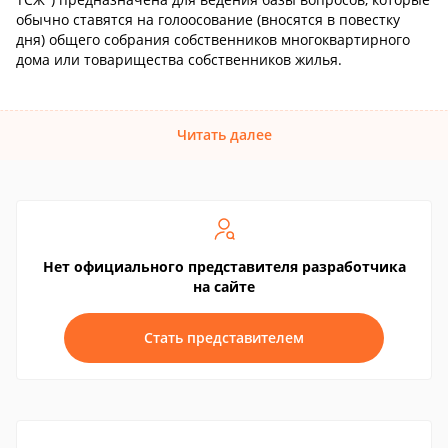
обычно ставятся на голоосование (вносятся в повестку
дня) общего собрания собственников многоквартирного
дома или товарищества собственников жилья.
Читать далее
Нет официального представителя разработчика
на сайте
Стать представителем