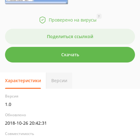
?
Проверено на вирусы
Поделиться ссылкой
Скачать
Характеристики
Версии
Версия
1.0
Обновлено
2018-10-26 20:42:31
Совместимость