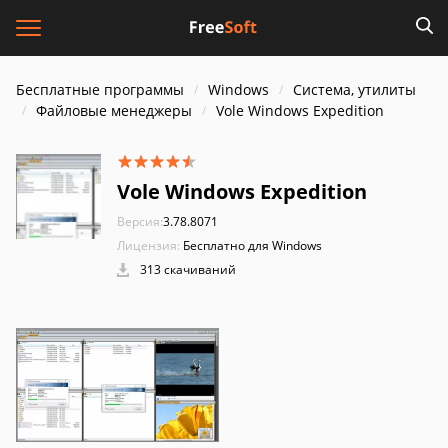
Бесплатные программы
Windows
Система, утилиты
Файловые менеджеры
Vole Windows Expedition
Vole Windows Expedition
Версия:
3.78.8071
Лицензия:
Бесплатно для Windows
313 скачиваний