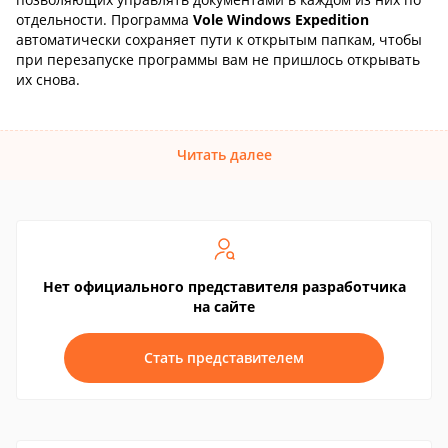
отдельности. Программа
Vole Windows Expedition
автоматически сохраняет пути к открытым папкам, чтобы
при перезапуске программы вам не пришлось открывать
их снова.
Читать далее
Нет официального представителя разработчика
на сайте
Стать представителем