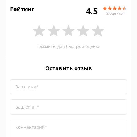
Рейтинг
4.5
2 оценки
Нажмите, для быстрой оценки
Оставить отзыв
Ваше имя*
Ваш email*
Комментарий*