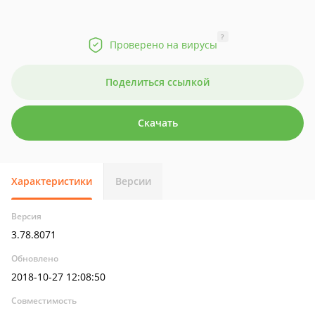
?
Проверено на вирусы
Поделиться ссылкой
Скачать
Характеристики
Версии
Версия
3.78.8071
Обновлено
2018-10-27 12:08:50
Совместимость