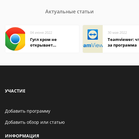
Актуальные статьи
04 июня 2022
30 мая 2022
Гугл хром не
Teamviewer: чт
открывает
за программа
страницы
УЧАСТИЕ
Добавить программу
Добавить обзор или статью
ИНФОРМАЦИЯ