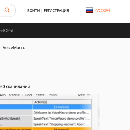
Русский
ВОЙТИ
|
РЕГИСТРАЦИЯ
ОБЗОРЫ
VoiceMacro
60 скачиваний