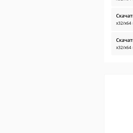
Скачат
x32/x64
Скачат
x32/x64