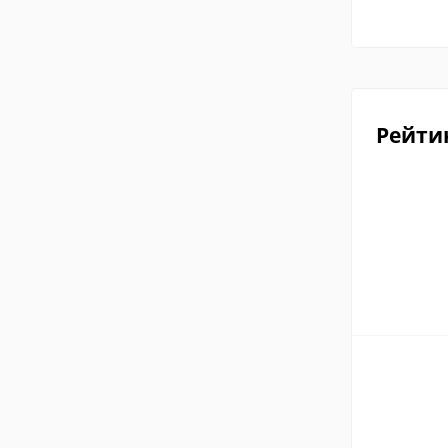
Рейти