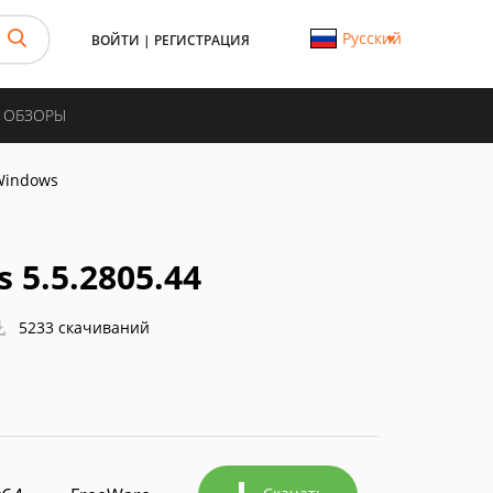
Русский
ВОЙТИ
|
РЕГИСТРАЦИЯ
И ОБЗОРЫ
 Windows
 5.5.2805.44
5233 скачиваний