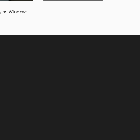
i для Windows