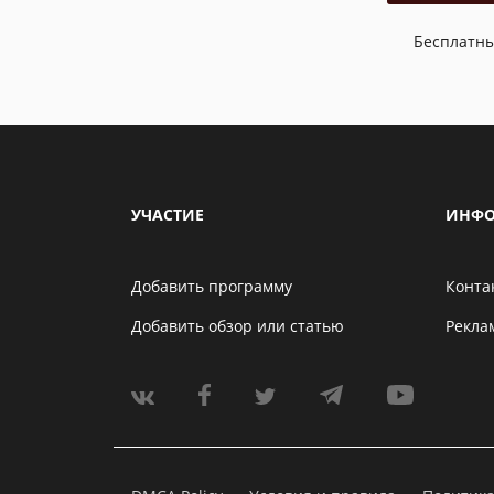
Бесплатн
УЧАСТИЕ
ИНФО
Добавить программу
Конта
Добавить обзор или статью
Рекла