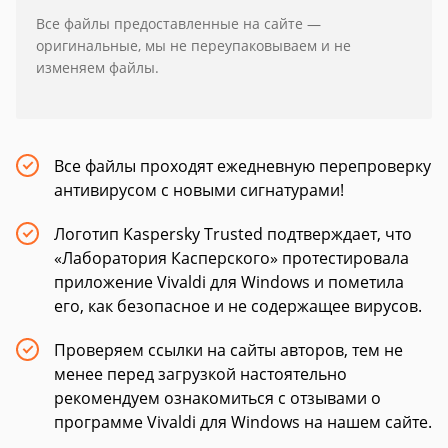
Все файлы предоставленные на сайте —
оригинальные, мы не переупаковываем и не
изменяем файлы.
Все файлы проходят ежедневную перепроверку
антивирусом с новыми сигнатурами!
Логотип Kaspersky Trusted подтверждает, что
«Лаборатория Касперского» протестировала
приложение Vivaldi для Windows и пометила
его, как безопасное и не содержащее вирусов.
Проверяем ссылки на сайты авторов, тем не
менее перед загрузкой настоятельно
рекомендуем ознакомиться с отзывами о
программе Vivaldi для Windows на нашем сайте.