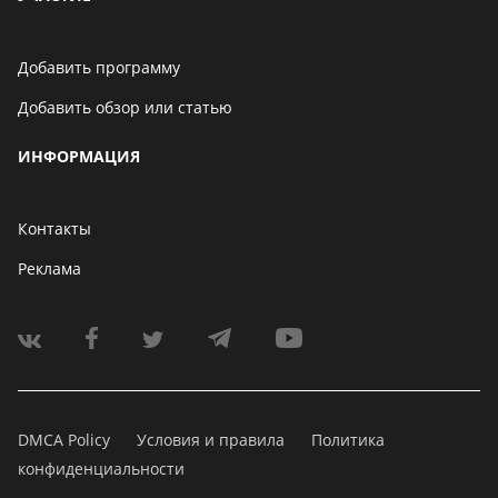
Добавить программу
Добавить обзор или статью
ИНФОРМАЦИЯ
Контакты
Реклама
DMCA Policy
Условия и правила
Политика
конфиденциальности