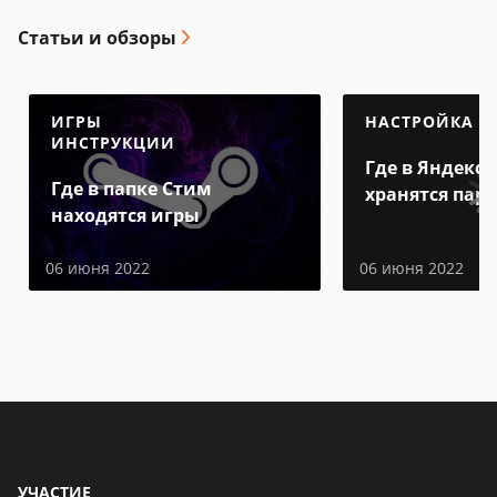
Статьи и обзоры
ИГРЫ
НАСТРОЙКА
ИНСТРУКЦИИ
Где в Яндекс 
Где в папке Стим
хранятся пар
находятся игры
06 июня 2022
06 июня 2022
УЧАСТИЕ