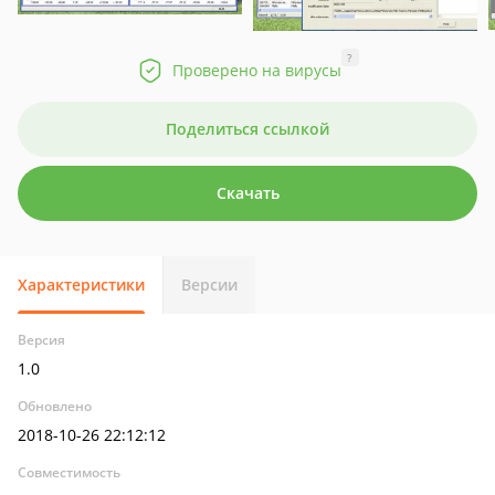
?
Проверено на вирусы
Поделиться ссылкой
Скачать
Характеристики
Версии
Версия
1.0
Обновлено
2018-10-26 22:12:12
Совместимость