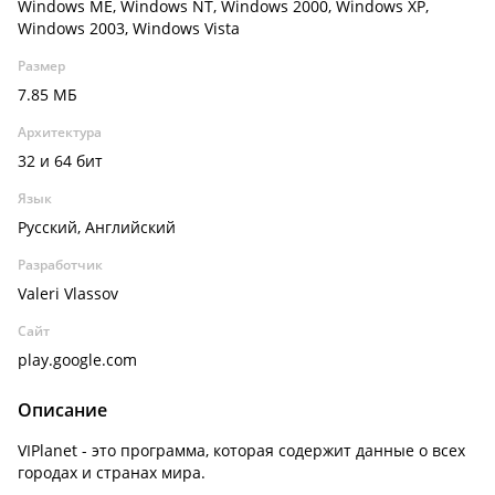
Windows ME, Windows NT, Windows 2000, Windows XP,
Windows 2003, Windows Vista
Размер
7.85 МБ
Архитектура
32 и 64 бит
Язык
Русский, Английский
Разработчик
Valeri Vlassov
Сайт
play.google.com
Описание
VIPlanet - это программа, которая содержит данные о всех
городах и странах мира.