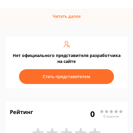
Читать далее
Нет официального представителя разработчика
на сайте
Стать представителем
Рейтинг
0
0 оценок