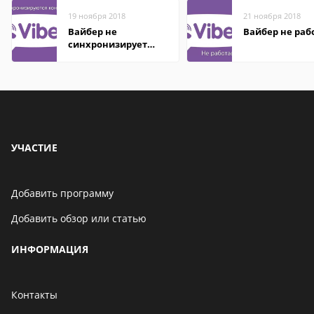
19 ноября 2018
21 ноября 2018
Вайбер не
Вайбер не раб
синхронизирует
контакты
УЧАСТИЕ
Добавить программу
Добавить обзор или статью
ИНФОРМАЦИЯ
Контакты