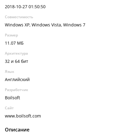
2018-10-27 01:50:50
Совместимость
Windows XP, Windows Vista, Windows 7
Размер
11.07 МБ
Архитектура
32 и 64 бит
Язык
Английский
Разработчик
Boilsoft
Сайт
www.boilsoft.com
Описание