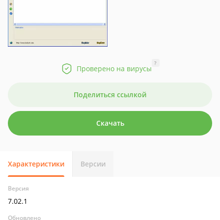
?
Проверено на вирусы
Поделиться ссылкой
Скачать
Характеристики
Версии
Версия
7.02.1
Обновлено