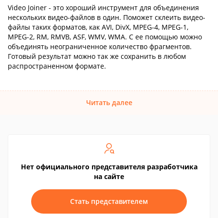
Video Joiner - это хороший инструмент для объединения
нескольких видео-файлов в один. Поможет склеить видео-
файлы таких форматов, как AVI, DivX, MPEG-4, MPEG-1,
MPEG-2, RM, RMVB, ASF, WMV, WMA. С ее помощью можно
объединять неограниченное количество фрагментов.
Готовый результат можно так же сохранить в любом
распространенном формате.
Читать далее
Нет официального представителя разработчика
на сайте
Стать представителем