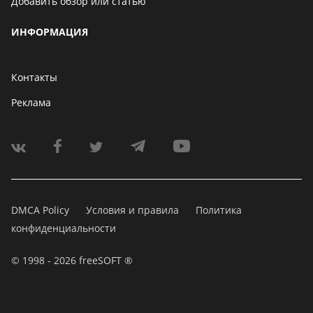
Добавить обзор или статью
ИНФОРМАЦИЯ
Контакты
Реклама
DMCA Policy
Условия и правила
Политика
конфиденциальности
© 1998 - 2026 freeSOFT ®