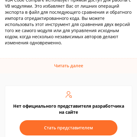
VB модулями. Это избавляет Вас от лишних операций
экспорта в файл для последующего сравнения и обратного
импорта отредактированного кода. Вы можете
использовать этот инструмент для сравнения двух версий
того же самого модуля или для управления исходным
кодом, когда несколько независимых авторов делают
изменения одновременно.
Читать далее
Нет официального представителя разработчика
на сайте
Стать представителем