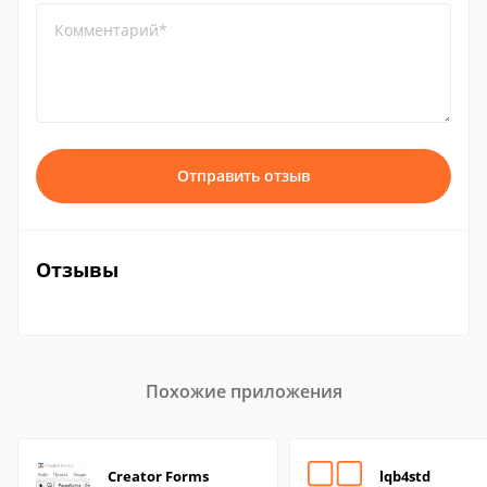
Комментарий*
Отправить отзыв
Отзывы
Похожие приложения
Creator Forms
lqb4std