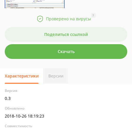
?
Проверено на вирусы
Поделиться ссылкой
Скачать
Характеристики
Версии
Версия
0.3
Обновлено
2018-10-26 18:19:23
Совместимость