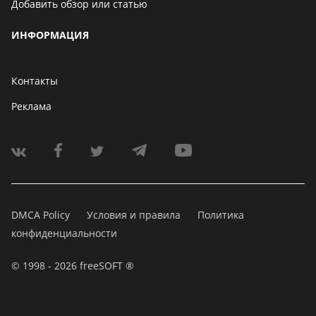
Добавить обзор или статью
ИНФОРМАЦИЯ
Контакты
Реклама
DMCA Policy
Условия и правила
Политика
конфиденциальности
© 1998 - 2026 freeSOFT ®