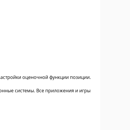
настройки оценочной функции позиции.
ионные системы. Все приложения и игры