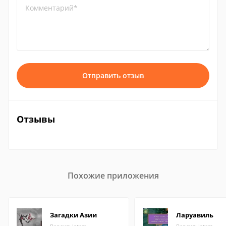
Комментарий*
Отправить отзыв
Отзывы
Похожие приложения
Загадки Азии
Ларуавиль