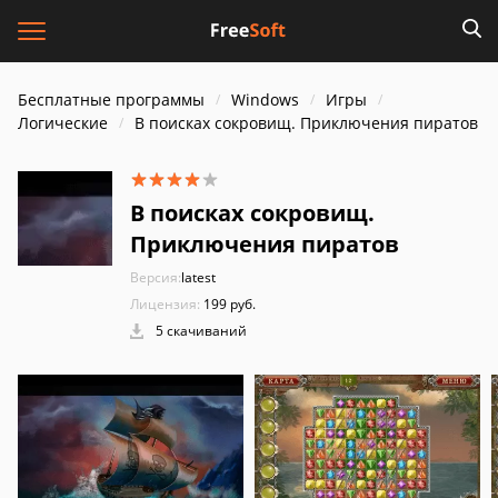
Бесплатные программы
Windows
Игры
Логические
В поисках сокровищ. Приключения пиратов
В поисках сокровищ.
Приключения пиратов
Версия:
latest
Лицензия:
199 руб.
5 скачиваний