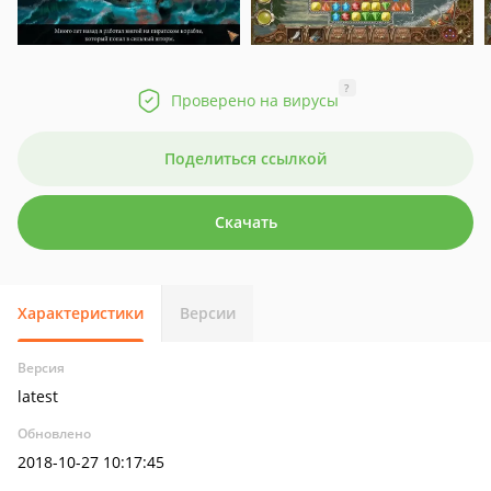
?
Проверено на вирусы
Поделиться ссылкой
Скачать
Характеристики
Версии
Версия
latest
Обновлено
2018-10-27 10:17:45