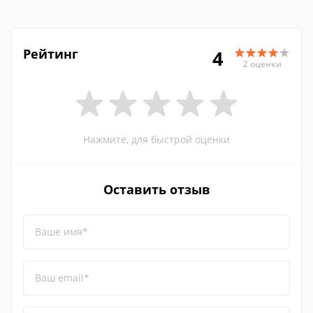
Рейтинг
4
2 оценки
Нажмите, для быстрой оценки
Оставить отзыв
Ваше имя*
Ваш email*