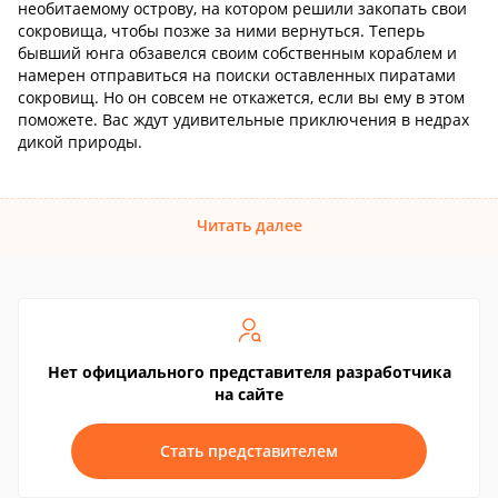
необитаемому острову, на котором решили закопать свои
сокровища, чтобы позже за ними вернуться. Теперь
бывший юнга обзавелся своим собственным кораблем и
намерен отправиться на поиски оставленных пиратами
сокровищ. Но он совсем не откажется, если вы ему в этом
поможете. Вас ждут удивительные приключения в недрах
дикой природы.
Читать далее
Нет официального представителя разработчика
на сайте
Стать представителем