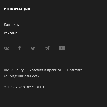
ИНФОРМАЦИЯ
Контакты
Реклама
DMCA Policy
Условия и правила
Политика
конфиденциальности
© 1998 - 2026 freeSOFT ®