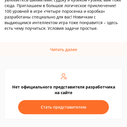
сюда. Приглашаем в большое логическое приключение!
100 уровней в игре «Четыре поросенка и коробка»
разработаны специально для вас! Новичкам с
выдающимся интеллектом игра тоже понравится – здесь
есть чему поучиться. Условия задачи простые.
Читать далее
Нет официального представителя разработчика
на сайте
Стать представителем