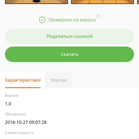
?
Проверено на вирусы
Поделиться ссылкой
Скачать
Характеристики
Версии
Версия
1.0
Обновлено
2018-10-27 09:07:28
Совместимость