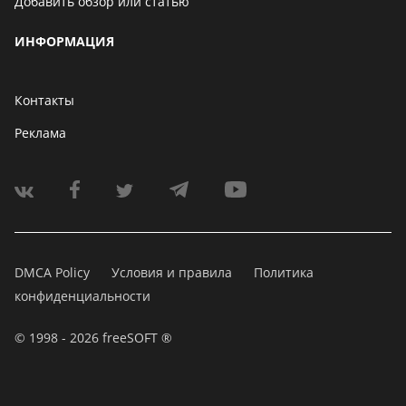
Добавить обзор или статью
ИНФОРМАЦИЯ
Контакты
Реклама
DMCA Policy
Условия и правила
Политика
конфиденциальности
© 1998 - 2026 freeSOFT ®