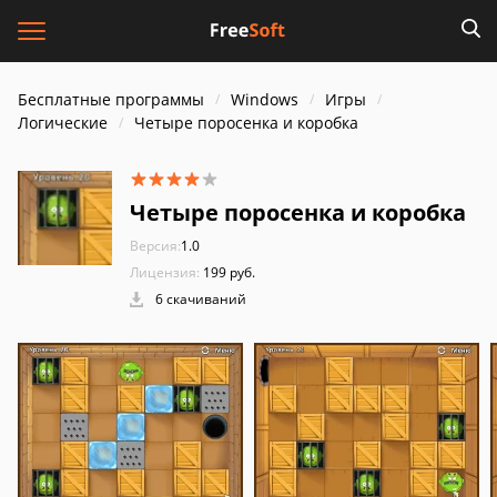
Бесплатные программы
Windows
Игры
Логические
Четыре поросенка и коробка
Четыре поросенка и коробка
Версия:
1.0
Лицензия:
199 руб.
6 скачиваний