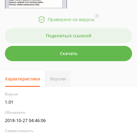
?
Проверено на вирусы
Поделиться ссылкой
Скачать
Характеристики
Версии
Версия
1.01
Обновлено
2018-10-27 04:46:06
Совместимость