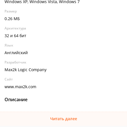
Windows XP, Windows Vista, Windows 7
Размер
0.26 МБ
Архитектура
32 и 64 бит
Язык
Английский
Разработчик
Max2k Logic Company
Сайт
www.max2k.com
Описание
Читать далее