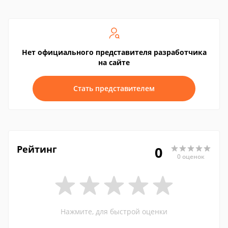
Нет официального представителя разработчика
на сайте
Стать представителем
Рейтинг
0
0 оценок
Нажмите, для быстрой оценки