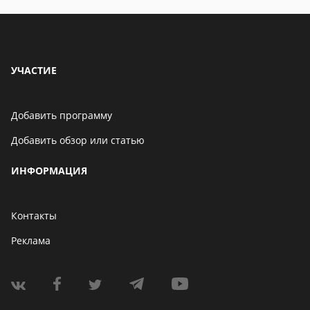
УЧАСТИЕ
Добавить программу
Добавить обзор или статью
ИНФОРМАЦИЯ
Контакты
Реклама