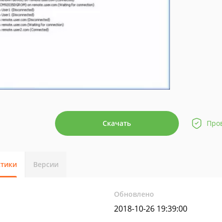
Скачать
Про
стики
Версии
Обновлено
2018-10-26 19:39:00