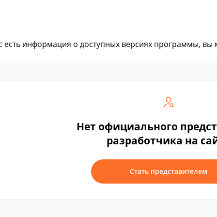
ас есть информация о доступных версиях программы, вы
Нет официального предс
разработчика на са
Стать представителем