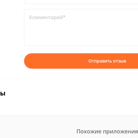
Комментарий*
Отправить отзыв
вы
Похожие приложения