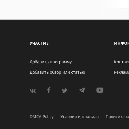
УЧАСТИЕ
ИНФО
Добавить программу
Контак
Добавить обзор или статью
Реклам
DMCA Policy
Условия и правила
Политика 