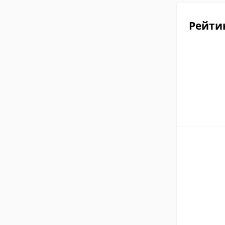
Рейти