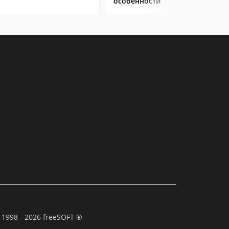
особенности
 1998 - 2026 freeSOFT ®