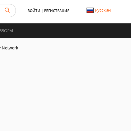
Русский
ВОЙТИ
|
РЕГИСТРАЦИЯ
ОБЗОРЫ
P Network