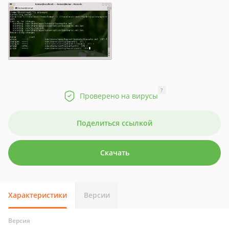
?
Проверено на вирусы
Поделиться ссылкой
Скачать
Характеристики
Версии
Версия