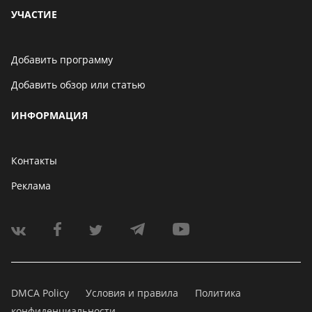
УЧАСТИЕ
Добавить программу
Добавить обзор или статью
ИНФОРМАЦИЯ
Контакты
Реклама
DMCA Policy
Условия и правила
Политика
конфиденциальности