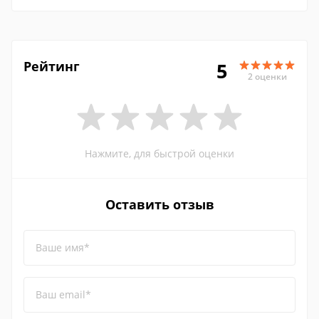
Рейтинг
5
2 оценки
Нажмите, для быстрой оценки
Оставить отзыв
Ваше имя*
Ваш email*