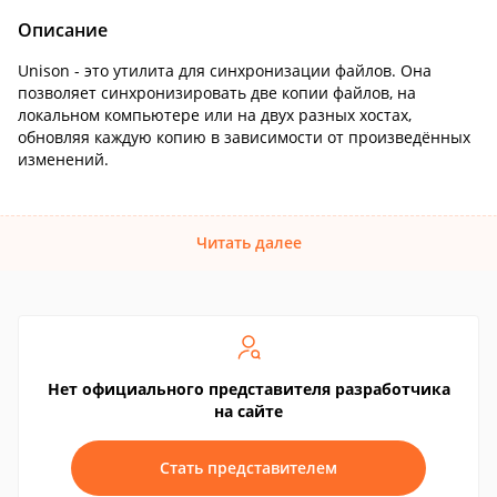
Описание
Unison - это утилита для синхронизации файлов. Она
позволяет синхронизировать две копии файлов, на
локальном компьютере или на двух разных хостах,
обновляя каждую копию в зависимости от произведённых
изменений.
Читать далее
Нет официального представителя разработчика
на сайте
Стать представителем