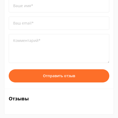
Ваше имя*
Ваш email*
Комментарий*
Отправить отзыв
Отзывы