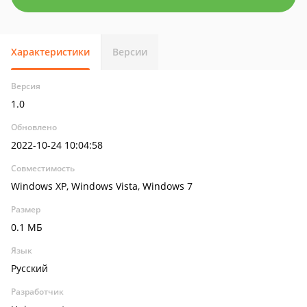
Характеристики
Версии
Версия
1.0
Обновлено
2022-10-24 10:04:58
Совместимость
Windows XP, Windows Vista, Windows 7
Размер
0.1 МБ
Язык
Русский
Разработчик