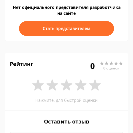
Нет официального представителя разработчика
на сайте
Стать представителем
Рейтинг
0
0 оценок
Нажмите, для быстрой оценки
Оставить отзыв