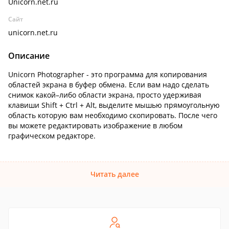
Unicorn.net.ru
Сайт
unicorn.net.ru
Описание
Unicorn Photographer - это программа для копирования
областей экрана в буфер обмена. Если вам надо сделать
снимок какой–либо области экрана, просто удерживая
клавиши Shift + Ctrl + Alt, выделите мышью прямоугольную
область которую вам необходимо скопировать. После чего
вы можете редактировать изображение в любом
графическом редакторе.
Читать далее