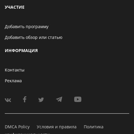
УЧАСТИЕ
Добавить программу
Добавить обзор или статью
ИНФОРМАЦИЯ
Контакты
Реклама
DMCA Policy
Условия и правила
Политика