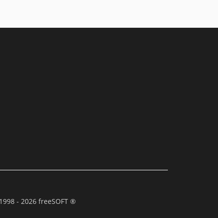
1998 - 2026 freeSOFT ®