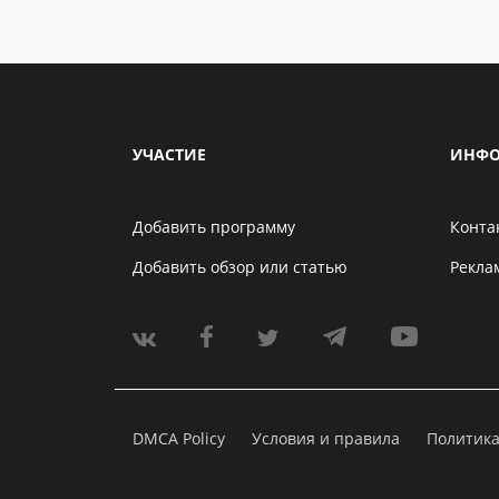
УЧАСТИЕ
ИНФО
Добавить программу
Конта
Добавить обзор или статью
Рекла
DMCA Policy
Условия и правила
Политик