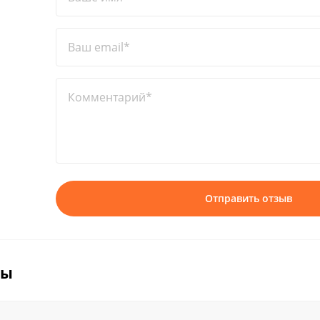
Ваш email*
Комментарий*
Отправить отзыв
вы