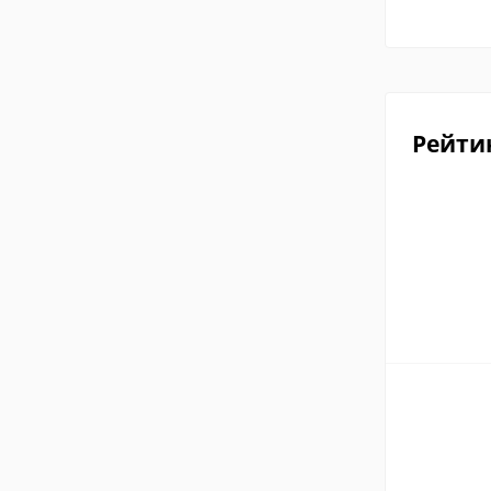
Рейти