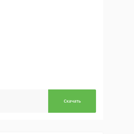
Скачать