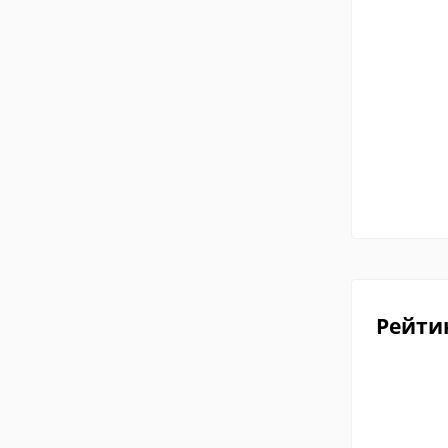
Рейти