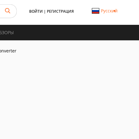
Русский
ВОЙТИ
|
РЕГИСТРАЦИЯ
ОБЗОРЫ
onverter