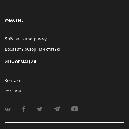
УЧАСТИЕ
Добавить программу
Добавить обзор или статью
ИНФОРМАЦИЯ
Контакты
Реклама