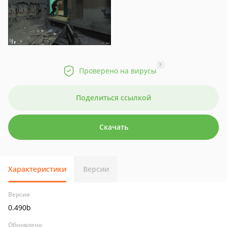
?
Проверено на вирусы
Поделиться ссылкой
Скачать
Характеристики
Версии
Версия
0.490b
Обновлено