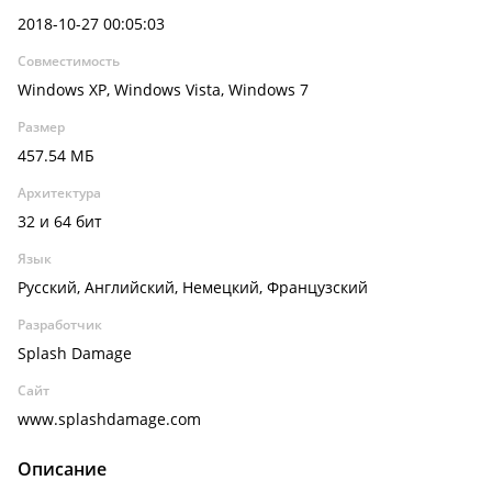
2018-10-27 00:05:03
Совместимость
Windows XP, Windows Vista, Windows 7
Размер
457.54 МБ
Архитектура
32 и 64 бит
Язык
Русский, Английский, Немецкий, Французский
Разработчик
Splash Damage
Сайт
www.splashdamage.com
Описание