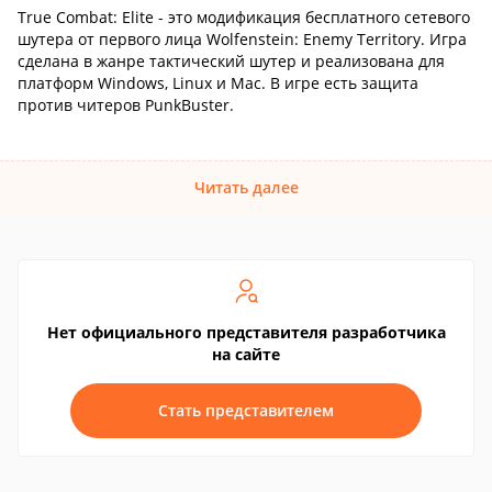
True Combat: Elite - это модификация бесплатного сетевого
шутера от первого лица Wolfenstein: Enemy Territory. Игра
сделана в жанре тактический шутер и реализована для
платформ Windows, Linux и Mac. В игре есть защита
против читеров PunkBuster.
Читать далее
Нет официального представителя разработчика
на сайте
Стать представителем