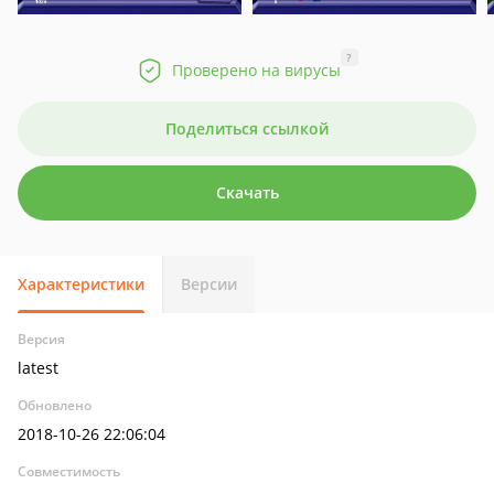
?
Проверено на вирусы
Поделиться ссылкой
Скачать
Характеристики
Версии
Версия
latest
Обновлено
2018-10-26 22:06:04
Совместимость