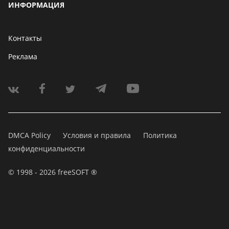
ИНФОРМАЦИЯ
Контакты
Реклама
DMCA Policy
Условия и правила
Политика
конфиденциальности
© 1998 - 2026 freeSOFT ®