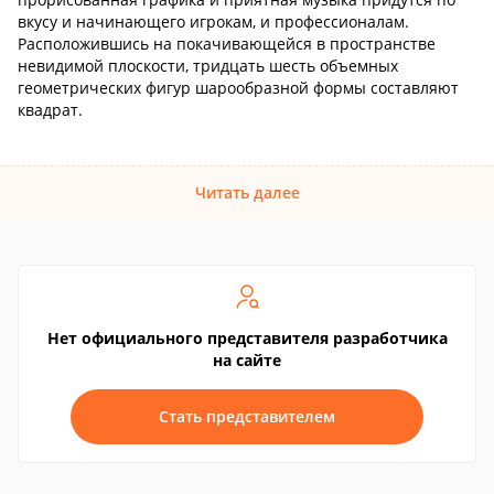
вкусу и начинающего игрокам, и профессионалам.
Расположившись на покачивающейся в пространстве
невидимой плоскости, тридцать шесть объемных
геометрических фигур шарообразной формы составляют
квадрат.
Читать далее
Нет официального представителя разработчика
на сайте
Стать представителем