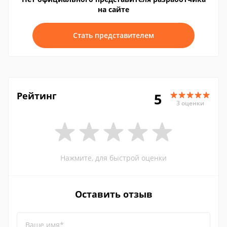
на сайте
Стать представителем
Рейтинг
5
3 оценки
Нажмите, для быстрой оценки
Оставить отзыв
Ваше имя*