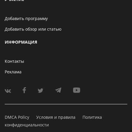
Добавить программу
Добавить обзор или статью
ИНФОРМАЦИЯ
Контакты
Реклама
DMCA Policy
Условия и правила
Политика
конфиденциальности