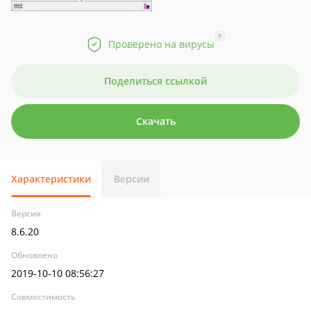
?
Проверено на вирусы
Поделиться ссылкой
Скачать
Характеристики
Версии
Версия
8.6.20
Обновлено
2019-10-10 08:56:27
Совместимость