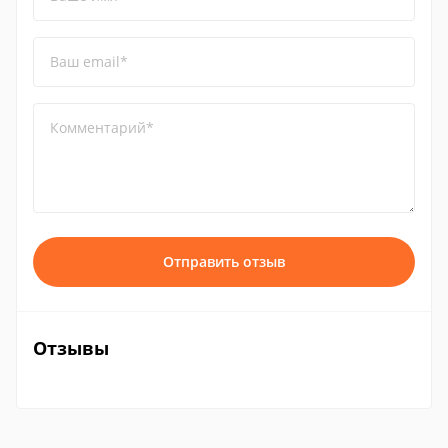
Ваш email*
Комментарий*
Отправить отзыв
Отзывы