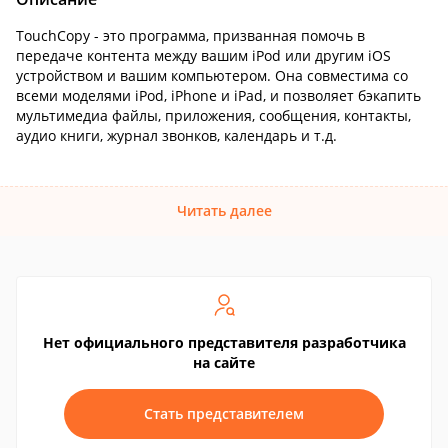
TouchCopy - это программа, призванная помочь в
передаче контента между вашим iPod или другим iOS
устройством и вашим компьютером. Она совместима со
всеми моделями iPod, iPhone и iPad, и позволяет бэкапить
мультимедиа файлы, приложения, сообщения, контакты,
аудио книги, журнал звонков, календарь и т.д.
Читать далее
Нет официального представителя разработчика
на сайте
Стать представителем