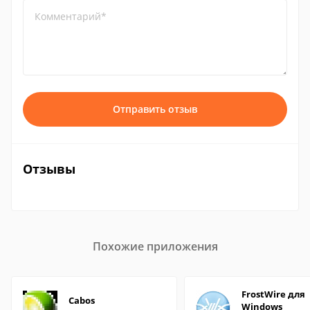
Комментарий*
Отправить отзыв
Отзывы
Похожие приложения
FrostWire для
Cabos
Windows