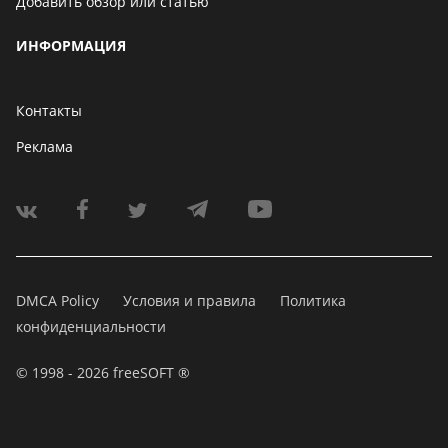
Добавить обзор или статью
ИНФОРМАЦИЯ
Контакты
Реклама
DMCA Policy
Условия и правила
Политика
конфиденциальности
© 1998 - 2026 freeSOFT ®