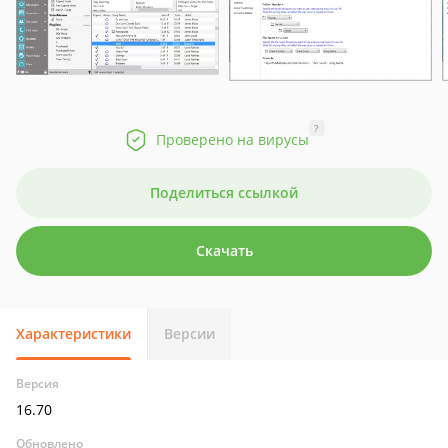
?
Проверено на вирусы
Поделиться ссылкой
Скачать
Характеристики
Версии
Версия
16.70
Обновлено