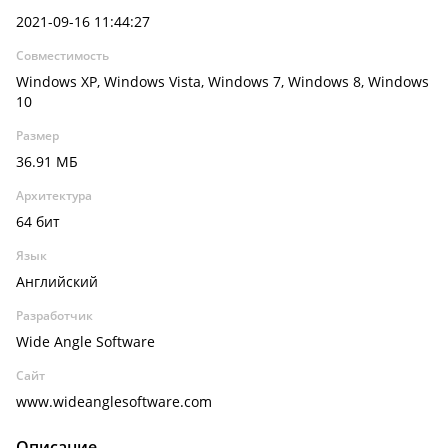
2021-09-16 11:44:27
Совместимость
Windows XP, Windows Vista, Windows 7, Windows 8, Windows
10
Размер
36.91 МБ
Архитектура
64 бит
Язык
Английский
Разработчик
Wide Angle Software
Сайт
www.wideanglesoftware.com
Описание