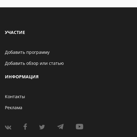
УЧАСТИЕ
Добавить программу
Добавить обзор или статью
ИНФОРМАЦИЯ
Контакты
Реклама