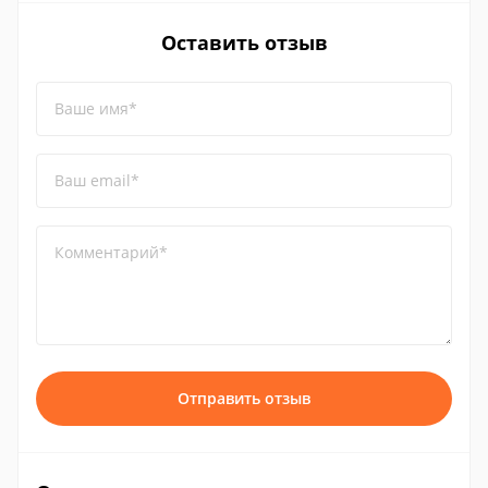
Оставить отзыв
Ваше имя*
Ваш email*
Комментарий*
Отправить отзыв