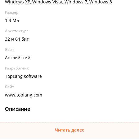
Windows XP, Windows Vista, Windows 7, Windows 8
Размер
1.3 МБ
Архитектура
32 и 64 бит
Язык
Английский
Разработчик
TopLang software
Сайт
www.toplang.com
Описание
Читать далее