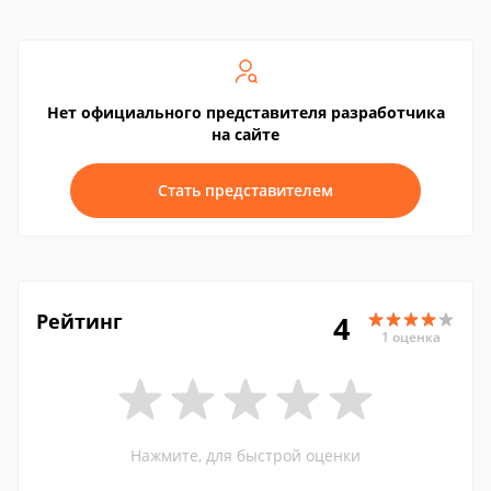
Нет официального представителя разработчика
на сайте
Стать представителем
Рейтинг
4
1 оценка
Нажмите, для быстрой оценки