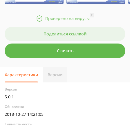
?
Проверено на вирусы
Поделиться ссылкой
Скачать
Характеристики
Версии
Версия
5.0.1
Обновлено
2018-10-27 14:21:05
Совместимость