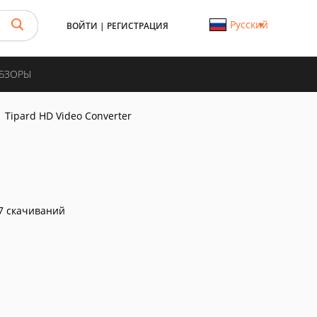
Русский
ВОЙТИ
|
РЕГИСТРАЦИЯ
ОБЗОРЫ
Tipard HD Video Converter
7 скачиваний