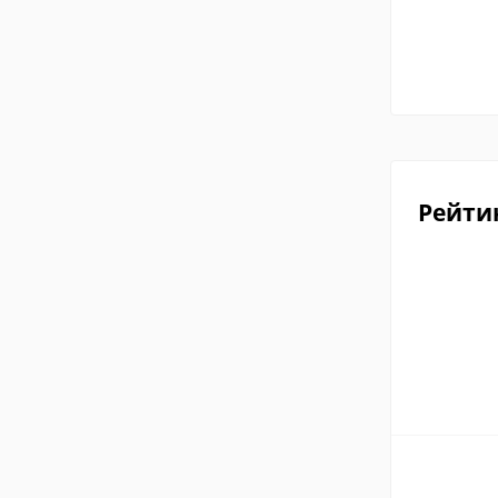
Рейти