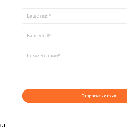
Ваше имя*
Ваш email*
Комментарий*
Отправить отзыв
вы