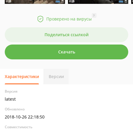
?
Проверено на вирусы
Поделиться ссылкой
Скачать
Характеристики
Версии
Версия
latest
Обновлено
2018-10-26 22:18:50
Совместимость