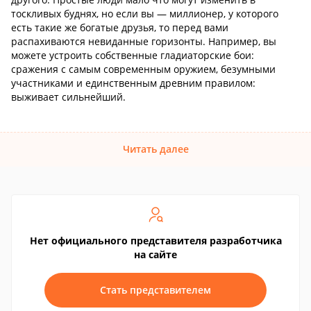
тоскливых буднях, но если вы — миллионер, у которого
есть такие же богатые друзья, то перед вами
распахиваются невиданные горизонты. Например, вы
можете устроить собственные гладиаторские бои:
сражения с самым современным оружием, безумными
участниками и единственным древним правилом:
выживает сильнейший.
Читать далее
Нет официального представителя разработчика
на сайте
Стать представителем