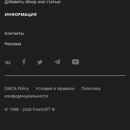
Добавить обзор или статью
ИНФОРМАЦИЯ
Контакты
Реклама
DMCA Policy
Условия и правила
Политика
конфиденциальности
© 1998 - 2026 freeSOFT ®