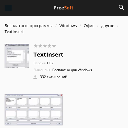
Бесплатные программы
Windows
Офис
другое
TextInsert
TextInsert
Версия:
1.02
Лицензия:
Бесплатно для Windows
332 скачиваний