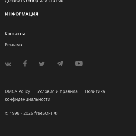
Добавить обзор или статью
ИНФОРМАЦИЯ
Контакты
Реклама
DMCA Policy
Условия и правила
Политика
конфиденциальности
© 1998 - 2026 freeSOFT ®