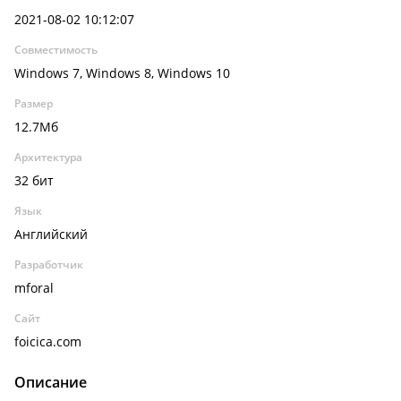
2021-08-02 10:12:07
Совместимость
Windows 7, Windows 8, Windows 10
Размер
12.7Мб
Архитектура
32 бит
Язык
Английский
Разработчик
mforal
Сайт
foicica.com
Описание