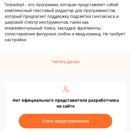
Textadept - это программа, которая представляет собой
комплексный текстовый редактор для программистов,
который предлагает поддержку подсветки синтаксиса и
широкий спектр инструментов, таких как
инкрементальный поиск, закладки, фрагменты,
сопоставление фигурных скобок и ввод команд. Не требует
настройки.
Читать далее
Нет официального представителя разработчика
на сайте
Стать представителем