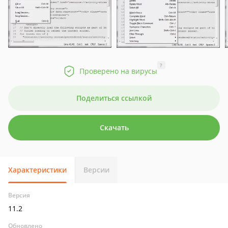
?
Проверено на вирусы
Поделиться ссылкой
Скачать
Характеристики
Версии
Версия
11.2
Обновлено