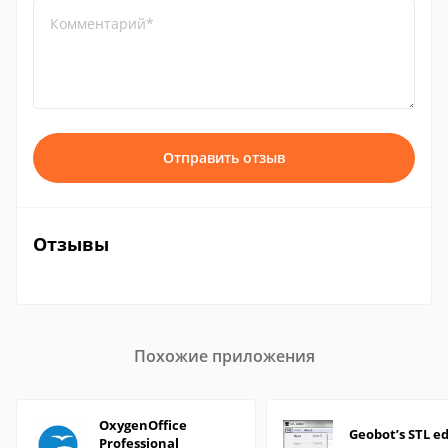
Комментарий*
Отправить отзыв
Отзывы
Похожие приложения
OxygenOffice
Geobot’s STL ed
Professional