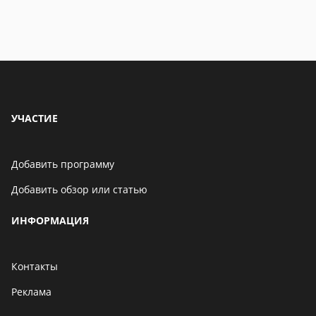
УЧАСТИЕ
Добавить программу
Добавить обзор или статью
ИНФОРМАЦИЯ
Контакты
Реклама