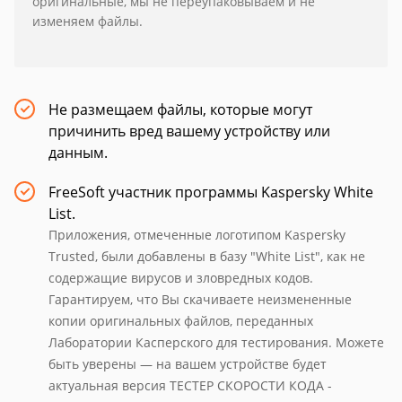
оригинальные, мы не переупаковываем и не
изменяем файлы.
Не размещаем файлы, которые могут
причинить вред вашему устройству или
данным.
FreeSoft участник программы Kaspersky White
List.
Приложения, отмеченные логотипом Kaspersky
Trusted, были добавлены в базу "White List", как не
содержащие вирусов и зловредных кодов.
Гарантируем, что Вы скачиваете неизмененные
копии оригинальных файлов, переданных
Лаборатории Касперского для тестирования. Можете
быть уверены — на вашем устройстве будет
актуальная версия ТЕСТЕР СКОРОСТИ КОДА -