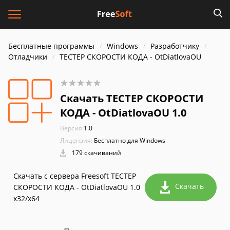
Бесплатные программы
Windows
Разработчику
Отладчики
ТЕСТЕР СКОРОСТИ КОДА - OtDiatlovaOU
Скачать ТЕСТЕР СКОРОСТИ
КОДА - OtDiatlovaOU 1.0
Версия:
1.0
Лицензия:
Бесплатно для Windows
179 скачиваний
Скачать с сервера Freesoft ТЕСТЕР
Скачать
СКОРОСТИ КОДА - OtDiatlovaOU 1.0
x32/x64