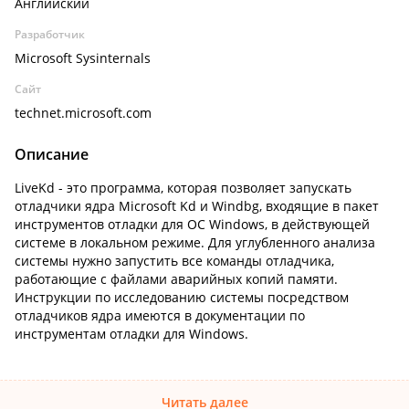
Английский
Разработчик
Microsoft Sysinternals
Сайт
technet.microsoft.com
Описание
LiveKd - это программа, которая позволяет запускать
отладчики ядра Microsoft Kd и Windbg, входящие в пакет
инструментов отладки для ОС Windows, в действующей
системе в локальном режиме. Для углубленного анализа
системы нужно запустить все команды отладчика,
работающие с файлами аварийных копий памяти.
Инструкции по исследованию системы посредством
отладчиков ядра имеются в документации по
инструментам отладки для Windows.
Читать далее