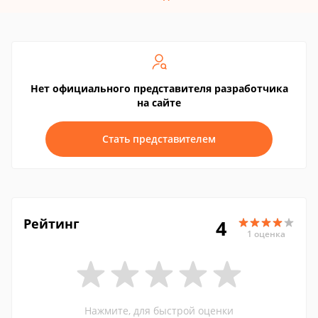
Нет официального представителя разработчика
на сайте
Стать представителем
Рейтинг
4
1 оценка
Нажмите, для быстрой оценки