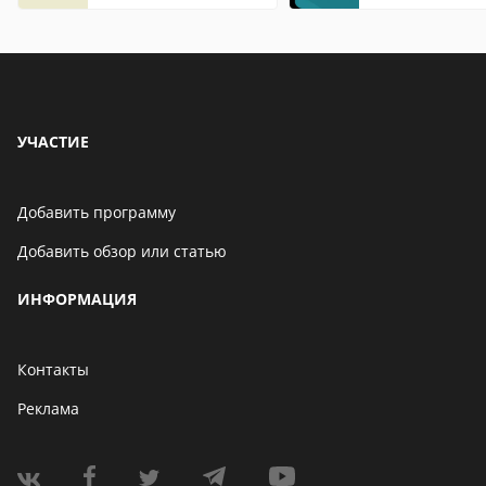
описание,
особенности
УЧАСТИЕ
Добавить программу
Добавить обзор или статью
ИНФОРМАЦИЯ
Контакты
Реклама