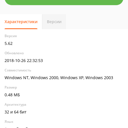
Характеристики
Версии
Версия
5.62
Обновлено
2018-10-26 22:32:53
Совместимость
Windows NT, Windows 2000, Windows XP, Windows 2003
Размер
0.48 МБ
Архитектура
32 и 64 бит
Язык