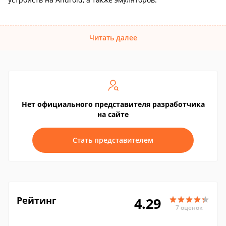
Читать далее
Нет официального представителя разработчика
на сайте
Стать представителем
Рейтинг
4.29
7 оценок