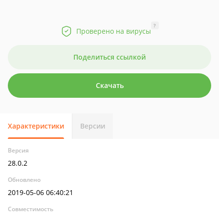
?
Проверено на вирусы
Поделиться ссылкой
Скачать
Характеристики
Версии
Версия
28.0.2
Обновлено
2019-05-06 06:40:21
Совместимость