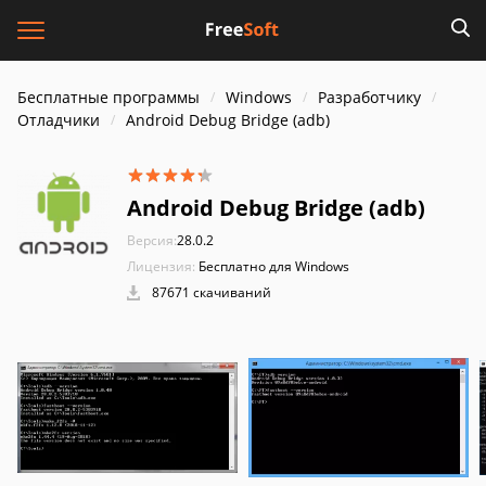
Бесплатные программы
Windows
Разработчику
Отладчики
Android Debug Bridge (adb)
Android Debug Bridge (adb)
Версия:
28.0.2
Лицензия:
Бесплатно для Windows
87671 скачиваний