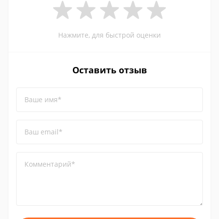
Нажмите, для быстрой оценки
Оставить отзыв
Ваше имя*
Ваш email*
Комментарий*