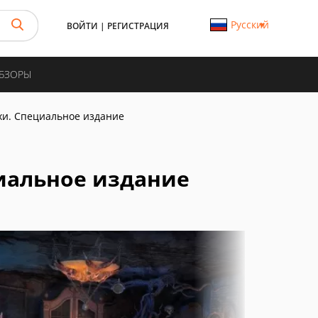
Русский
ВОЙТИ
|
РЕГИСТРАЦИЯ
ОБЗОРЫ
ехи. Специальное издание
циальное издание