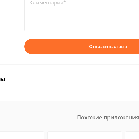
Комментарий*
Отправить отзыв
вы
Похожие приложения