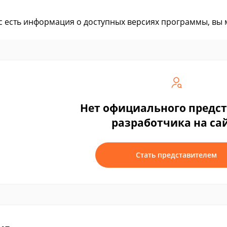
ас есть информация о доступных версиях программы, вы
Нет официального предс
разработчика на са
Стать представителем