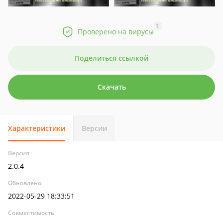
?
Проверено на вирусы
Поделиться ссылкой
Скачать
Характеристики
Версии
Версия
2.0.4
Обновлено
2022-05-29 18:33:51
Совместимость