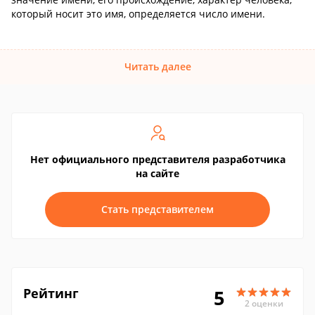
который носит это имя, определяется число имени.
Читать далее
Нет официального представителя разработчика
на сайте
Стать представителем
Рейтинг
5
2 оценки