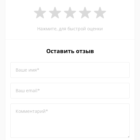
Нажмите, для быстрой оценки
Оставить отзыв
Ваше имя*
Ваш email*
Комментарий*