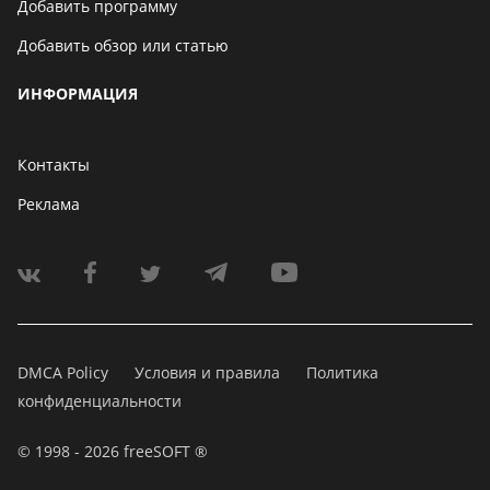
Добавить программу
Добавить обзор или статью
ИНФОРМАЦИЯ
Контакты
Реклама
DMCA Policy
Условия и правила
Политика
конфиденциальности
© 1998 - 2026 freeSOFT ®