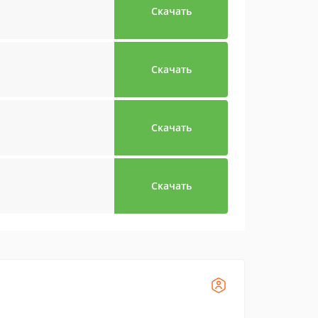
Скачать
Скачать
Скачать
Скачать