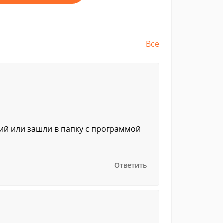
Все
ий или зашли в папку с программой
Ответить