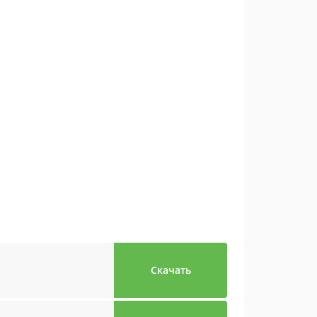
Скачать