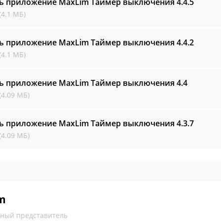
ть приложение MaxLim Таймер выключения
4.4.5
(4.1 МБ)
ть приложение MaxLim Таймер выключения
4.4.2
(4.1 МБ)
ть приложение MaxLim Таймер выключения
4.4
(4.09 МБ)
ть приложение MaxLim Таймер выключения
4.3.7
(4.09 МБ)
m
ный представитель