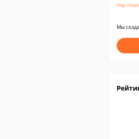
http://max
Мы созда
Рейти