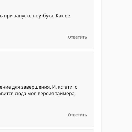
 при запуске ноутбука. Как ее
Ответить
ние для завершения. И, кстати, с
вится сюда моя версия таймера,
Ответить