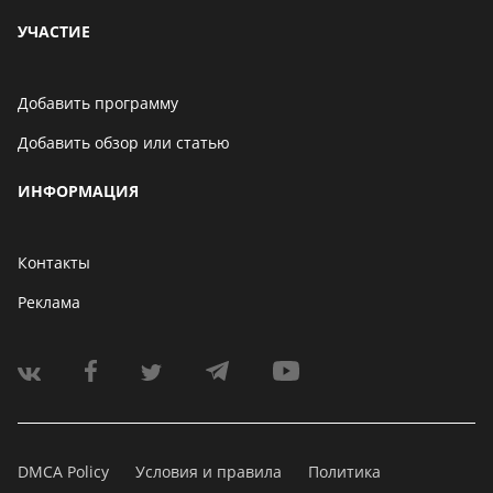
УЧАСТИЕ
Добавить программу
Добавить обзор или статью
ИНФОРМАЦИЯ
Контакты
Реклама
DMCA Policy
Условия и правила
Политика