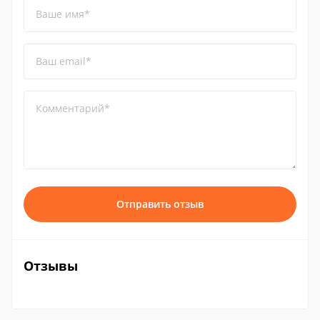
Ваше имя*
Ваш email*
Комментарий*
Отправить отзыв
Отзывы