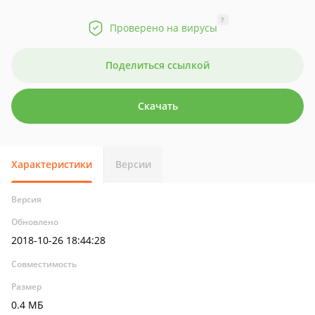
?
Проверено на вирусы
Поделиться ссылкой
Скачать
Характеристики
Версии
Версия
Обновлено
2018-10-26 18:44:28
Совместимость
Размер
0.4 МБ