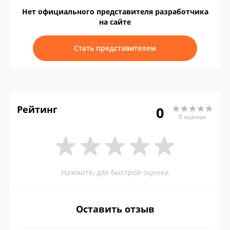
Нет официального представителя разработчика
на сайте
Стать представителем
Рейтинг
0
0 оценок
Нажмите, для быстрой оценки
Оставить отзыв