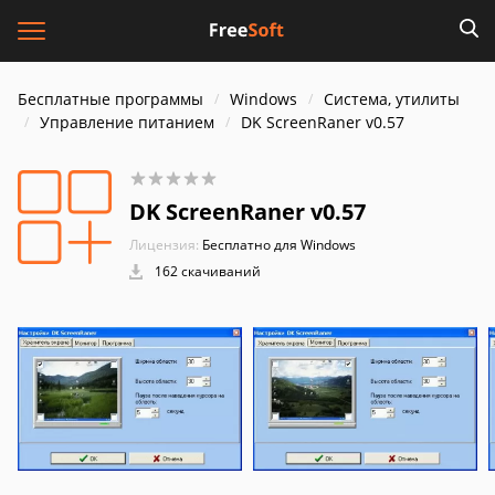
Бесплатные программы
Windows
Система, утилиты
Управление питанием
DK ScreenRaner v0.57
DK ScreenRaner v0.57
Лицензия:
Бесплатно для Windows
162 скачиваний