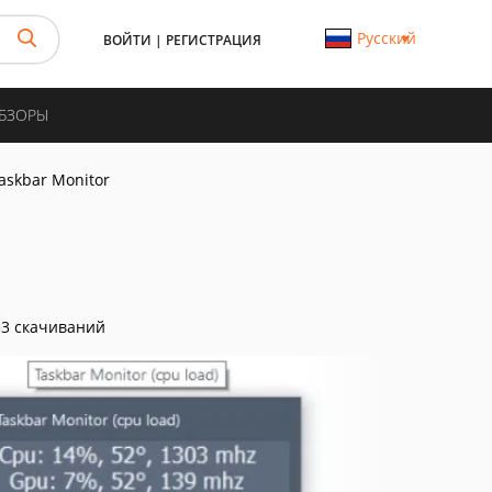
Русский
ВОЙТИ
|
РЕГИСТРАЦИЯ
ОБЗОРЫ
askbar Monitor
3 скачиваний