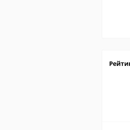
Рейти