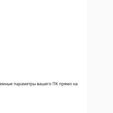
стемные параметры вашего ПК прямо на