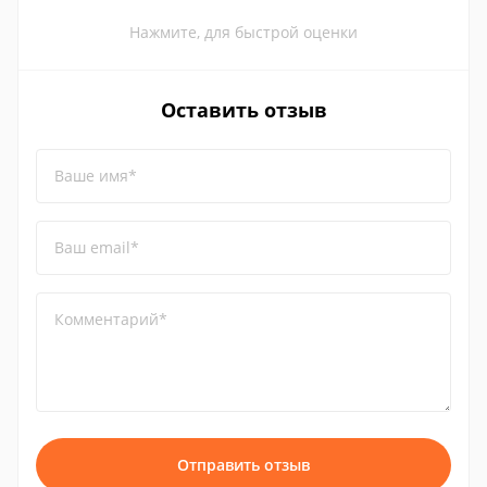
Нажмите, для быстрой оценки
Оставить отзыв
Ваше имя*
Ваш email*
Комментарий*
Отправить отзыв