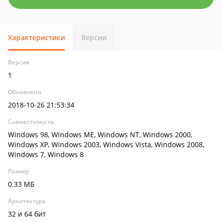
Характеристики
Версии
Версия
1
Обновлено
2018-10-26 21:53:34
Совместимость
Windows 98, Windows ME, Windows NT, Windows 2000,
Windows XP, Windows 2003, Windows Vista, Windows 2008,
Windows 7, Windows 8
Размер
0.33 МБ
Архитектура
32 и 64 бит