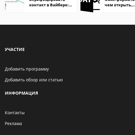
контакт в Вайбере:
чем открыть,
что это значит
описание,
особенности
УЧАСТИЕ
Добавить программу
Добавить обзор или статью
ИНФОРМАЦИЯ
Контакты
Реклама