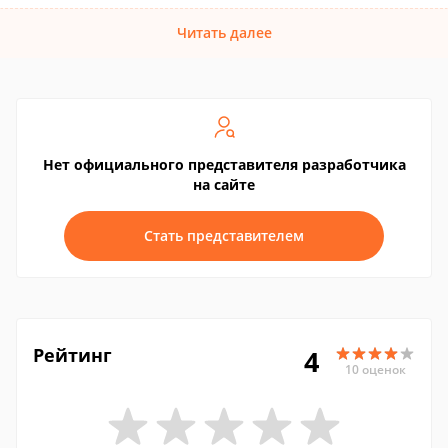
Читать далее
Нет официального представителя разработчика
на сайте
Стать представителем
Рейтинг
4
10 оценок