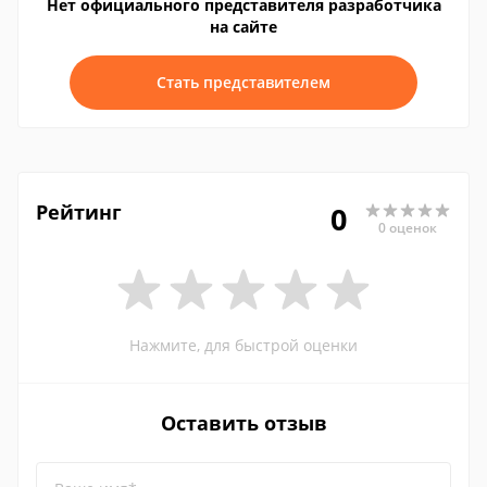
Нет официального представителя разработчика
на сайте
Стать представителем
Рейтинг
0
0 оценок
Нажмите, для быстрой оценки
Оставить отзыв