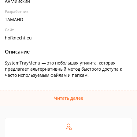
Английский
Разработчик
TAMAHO
Сайт
hofknecht.eu
Описание
SystemTrayMenu — это небольшая утилита, которая
предлагает альтернативный метод быстрого доступа к
часто используемым файлам и папкам.
Читать далее