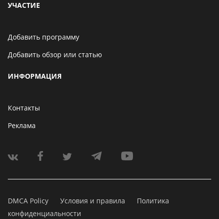
УЧАСТИЕ
Добавить программу
Добавить обзор или статью
ИНФОРМАЦИЯ
Контакты
Реклама
DMCA Policy
Условия и правила
Политика
конфиденциальности