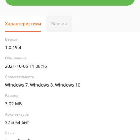
Характеристики
Версии
Версия
1.0.19.4
Обновлено
2021-10-05 11:08:16
Совместимость
Windows 7, Windows 8, Windows 10
Размер
3.02 МБ
Архитектура
32 и 64 бит
Язык