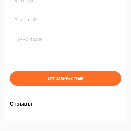
Ваше имя*
Ваш email*
Комментарий*
Отправить отзыв
Отзывы