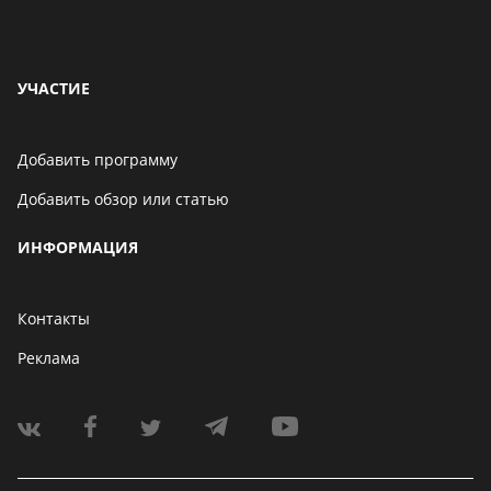
УЧАСТИЕ
Добавить программу
Добавить обзор или статью
ИНФОРМАЦИЯ
Контакты
Реклама