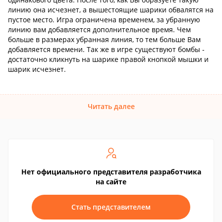
линию она исчезнет, а вышестоящие шарики обвалятся на
пустое место. Игра ограничена временем, за убранную
линию вам добавляется дополнительное время. Чем
больше в размерах убранная линия, то тем больше Вам
добавляется времени. Так же в игре существуют бомбы -
достаточно кликнуть на шарике правой кнопкой мышки и
шарик исчезнет.
Читать далее
Нет официального представителя разработчика
на сайте
Стать представителем