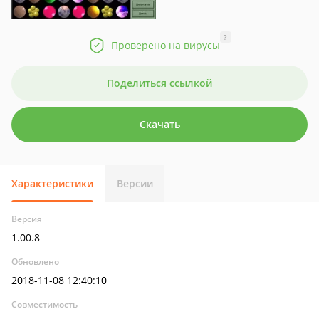
?
Проверено на вирусы
Поделиться ссылкой
Скачать
Характеристики
Версии
Версия
1.00.8
Обновлено
2018-11-08 12:40:10
Совместимость