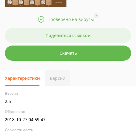
?
Проверено на вирусы
Поделиться ссылкой
Скачать
Характеристики
Версии
Версия
2.5
Обновлено
2018-10-27 04:59:47
Совместимость