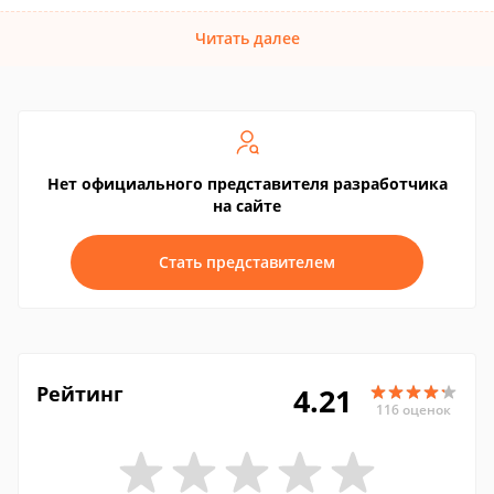
Читать далее
Нет официального представителя разработчика
на сайте
Стать представителем
Рейтинг
4.21
116 оценок