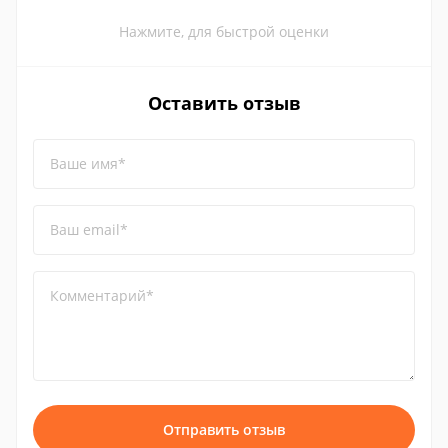
Нажмите, для быстрой оценки
Оставить отзыв
Ваше имя*
Ваш email*
Комментарий*
Отправить отзыв