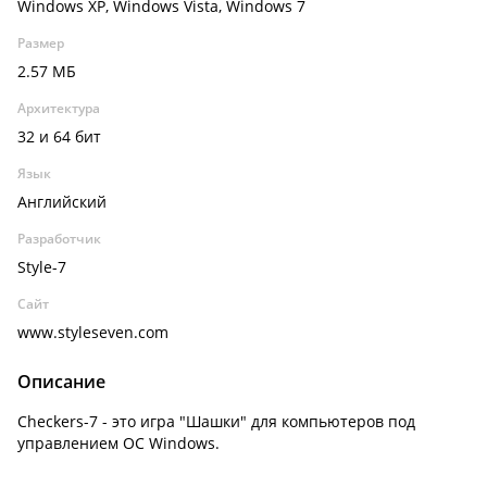
Windows XP, Windows Vista, Windows 7
Размер
2.57 МБ
Архитектура
32 и 64 бит
Язык
Английский
Разработчик
Style-7
Сайт
www.styleseven.com
Описание
Checkers-7 - это игра "Шашки" для компьютеров под
управлением ОС Windows.