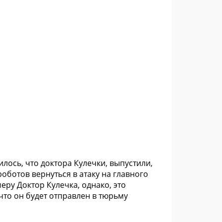
илось, что доктора Кулечки, выпустили,
оботов вернуться в атаку на главного
еру Доктор Кулечка, однако, это
 что он будет отправлен в тюрьму