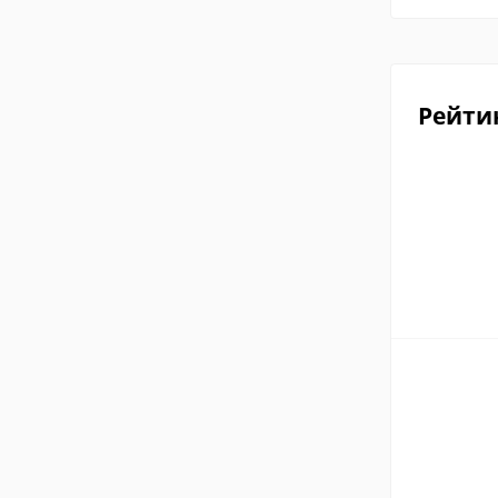
Рейти