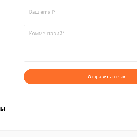
Ваш email*
Комментарий*
Отправить отзыв
вы