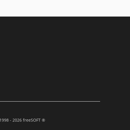
1998 - 2026 freeSOFT ®