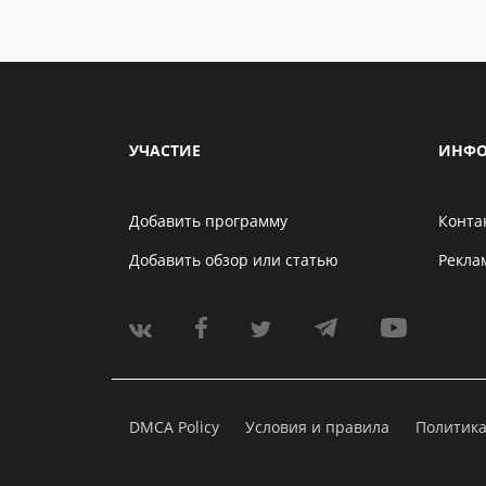
УЧАСТИЕ
ИНФО
Добавить программу
Конта
Добавить обзор или статью
Рекла
DMCA Policy
Условия и правила
Политик