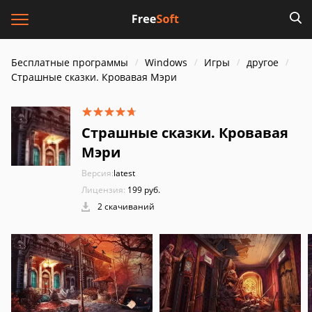
Бесплатные программы
Windows
Игры
другое
Страшные сказки. Кровавая Мэри
Страшные сказки. Кровавая
Мэри
Версия:
latest
Лицензия:
199 руб.
2 скачиваний