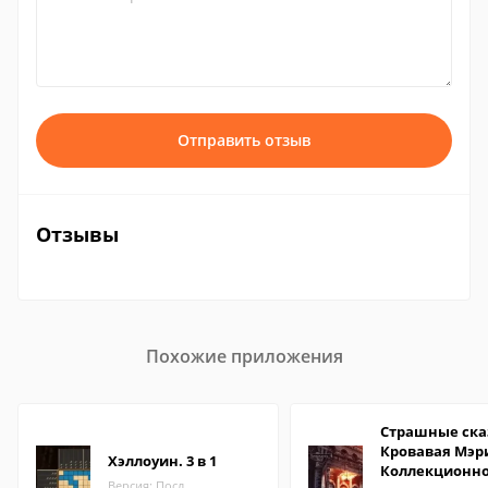
Отправить отзыв
Отзывы
Похожие приложения
Страшные ска
Кровавая Мэр
Хэллоуин. 3 в 1
Коллекционн
Версия: Посл