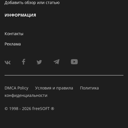
Добавить обзор или статью
ИНФОРМАЦИЯ
Контакты
Реклама
DMCA Policy
Условия и правила
Политика
конфиденциальности
© 1998 - 2026 freeSOFT ®