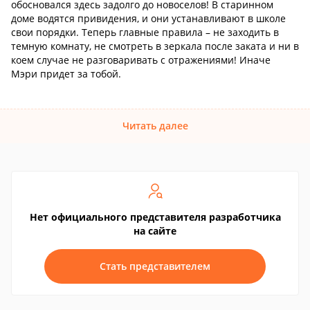
обосновался здесь задолго до новоселов! В старинном
доме водятся привидения, и они устанавливают в школе
свои порядки. Теперь главные правила – не заходить в
темную комнату, не смотреть в зеркала после заката и ни в
коем случае не разговаривать с отражениями! Иначе
Мэри придет за тобой.
Читать далее
Нет официального представителя разработчика
на сайте
Стать представителем