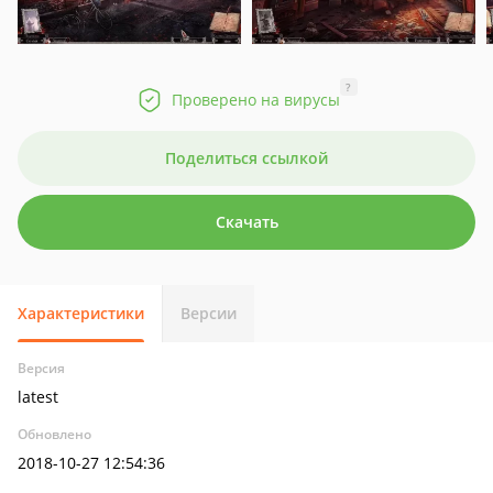
?
Проверено на вирусы
Поделиться ссылкой
Скачать
Характеристики
Версии
Версия
latest
Обновлено
2018-10-27 12:54:36